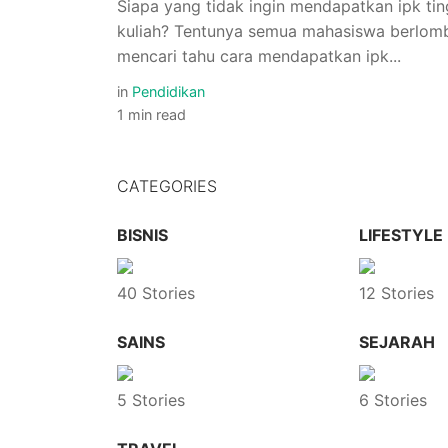
Siapa yang tidak ingin mendapatkan ipk tin
kuliah? Tentunya semua mahasiswa berlom
mencari tahu cara mendapatkan ipk...
in
Pendidikan
1 min read
CATEGORIES
BISNIS
LIFESTYLE
40 Stories
12 Stories
SAINS
SEJARAH
5 Stories
6 Stories