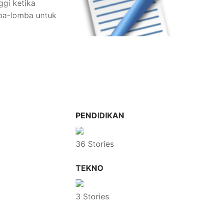
ggi ketika
ba-lomba untuk
PENDIDIKAN
36 Stories
TEKNO
3 Stories