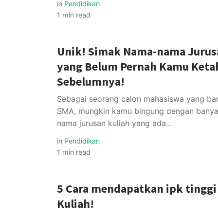
in
Pendidikan
1 min read
Unik! Simak Nama-nama Jurus
yang Belum Pernah Kamu Keta
Sebelumnya!
Sebagai seorang calon mahasiswa yang baru
SMA, mungkin kamu bingung dengan bany
nama jurusan kuliah yang ada...
in
Pendidikan
1 min read
5 Cara mendapatkan ipk tinggi
Kuliah!