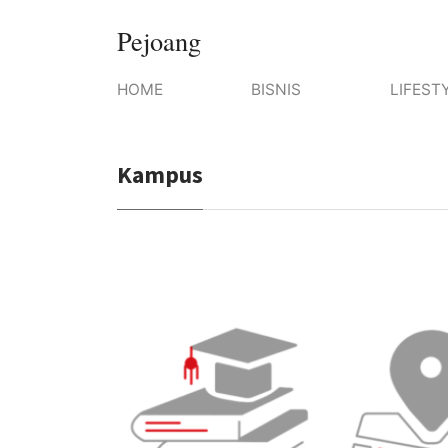
Pejoang
HOME
BISNIS
LIFEST
Kampus