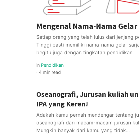
Mengenal Nama-Nama Gelar S
Setiap orang yang telah lulus dari jenjang 
Tinggi pasti memiliki nama-nama gelar sarjan
begitu juga dengan tingkatan pendidikan...
in
Pendidikan
·
4 min read
Oseanografi, Jurusan kuliah u
IPA yang Keren!
Adakah kamu pernah mendengar tentang ju
oseanografi dari macam-macam jurusan kul
Mungkin banyak dari kamu yang tidak...