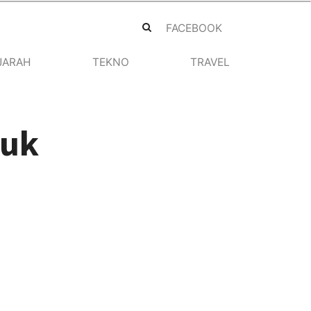
FACEBOOK
JARAH
TEKNO
TRAVEL
tuk