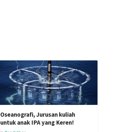
Oseanografi, Jurusan kuliah
untuk anak IPA yang Keren!