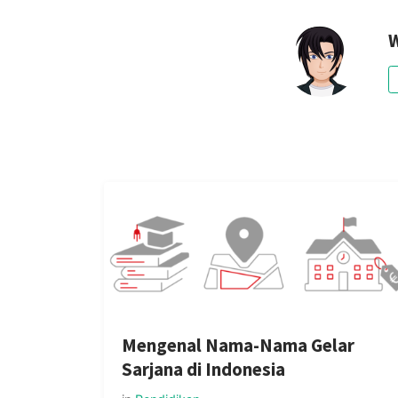
W
Mengenal Nama-Nama Gelar
Sarjana di Indonesia