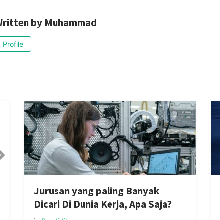
ritten by
Muhammad
Profile
Jurusan yang paling Banyak
Dicari Di Dunia Kerja, Apa Saja?