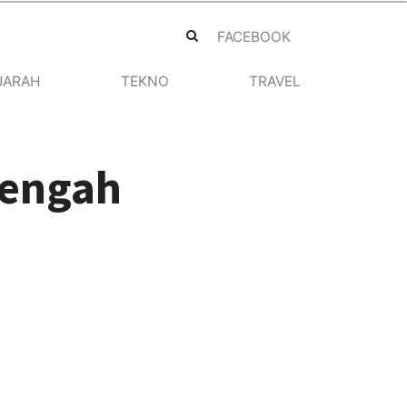
FACEBOOK
JARAH
TEKNO
TRAVEL
tengah